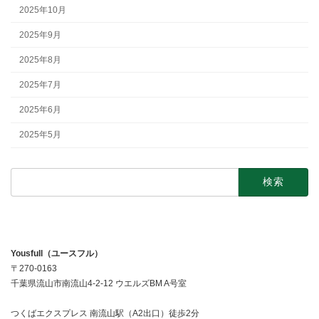
2025年10月
2025年9月
2025年8月
2025年7月
2025年6月
2025年5月
検
索:
Yousfull（ユースフル）
〒270-0163
千葉県流山市南流山4-2-12 ウエルズBM A号室
つくばエクスプレス 南流山駅（A2出口）徒歩2分