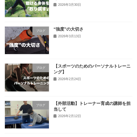
2026年3月30日
“強度”の大切さ
ブログ
2026年3月13日
【スポーツのためのパーソナルトレーニ
ブログ
ング】
2026年2月24日
【外部活動】トレーナー育成の講師を担
ブログ
当して
2026年2月12日