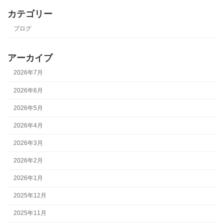
カテゴリー
ブログ
アーカイブ
2026年7月
2026年6月
2026年5月
2026年4月
2026年3月
2026年2月
2026年1月
2025年12月
2025年11月