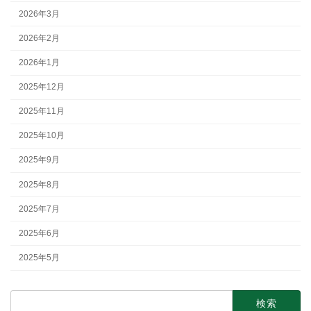
2026年3月
2026年2月
2026年1月
2025年12月
2025年11月
2025年10月
2025年9月
2025年8月
2025年7月
2025年6月
2025年5月
検
索: