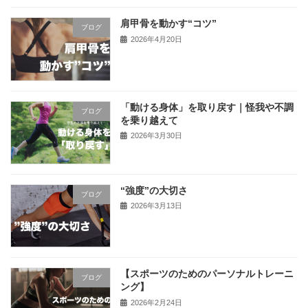
肩甲骨を動かす“コツ”
ブログ
2026年4月20日
「動ける身体」を取り戻す｜怪我や不調
ブログ
を乗り越えて
2026年3月30日
“強度”の大切さ
ブログ
2026年3月13日
【スポーツのためのパーソナルトレーニ
ブログ
ング】
2026年2月24日