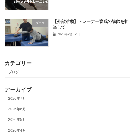
【外部活動】トレーナー育成の講師を担
ブログ
当して
2026年2月12日
カテゴリー
ブログ
アーカイブ
2026年7月
2026年6月
2026年5月
2026年4月