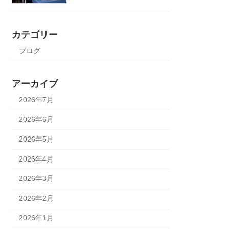
カテゴリー
ブログ
アーカイブ
2026年7月
2026年6月
2026年5月
2026年4月
2026年3月
2026年2月
2026年1月