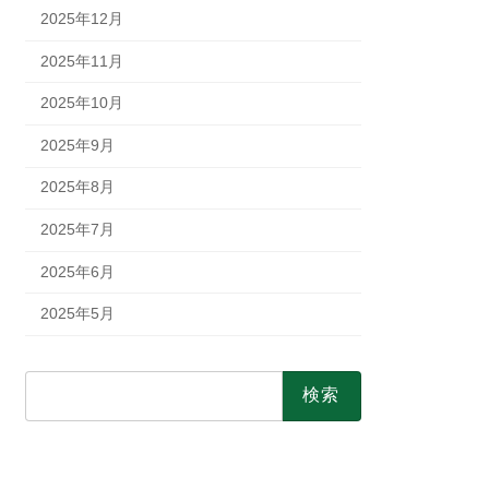
2025年12月
2025年11月
2025年10月
2025年9月
2025年8月
2025年7月
2025年6月
2025年5月
検
索: