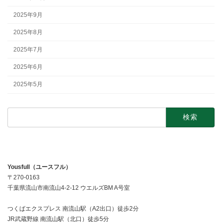
2025年9月
2025年8月
2025年7月
2025年6月
2025年5月
検
索:
Yousfull（ユースフル）
〒270-0163
千葉県流山市南流山4-2-12 ウエルズBM A号室
つくばエクスプレス 南流山駅（A2出口）徒歩2分
JR武蔵野線 南流山駅（北口）徒歩5分