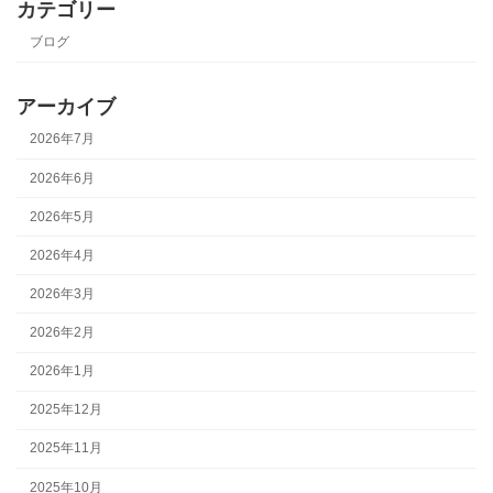
カテゴリー
ブログ
アーカイブ
2026年7月
2026年6月
2026年5月
2026年4月
2026年3月
2026年2月
2026年1月
2025年12月
2025年11月
2025年10月