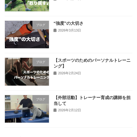
“強度”の大切さ
ブログ
2026年3月13日
【スポーツのためのパーソナルトレーニ
ブログ
ング】
2026年2月24日
【外部活動】トレーナー育成の講師を担
ブログ
当して
2026年2月12日